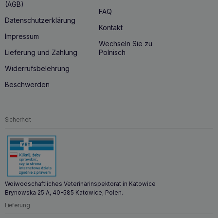
(AGB)
FAQ
Datenschutzerklärung
Kontakt
Impressum
Wechseln Sie zu
Lieferung und Zahlung
Polnisch
Widerrufsbelehrung
Beschwerden
Sicherheit
Woiwodschaftliches Veterinärinspektorat in Katowice
Brynowska 25 A, 40-585 Katowice, Polen.
Lieferung