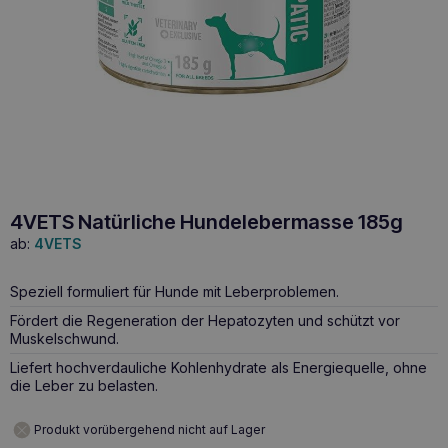
4VETS Natürliche Hundelebermasse 185g
ab:
4VETS
Speziell formuliert für Hunde mit Leberproblemen.
Fördert die Regeneration der Hepatozyten und schützt vor
Muskelschwund.
Liefert hochverdauliche Kohlenhydrate als Energiequelle, ohne
die Leber zu belasten.
Produkt vorübergehend nicht auf Lager