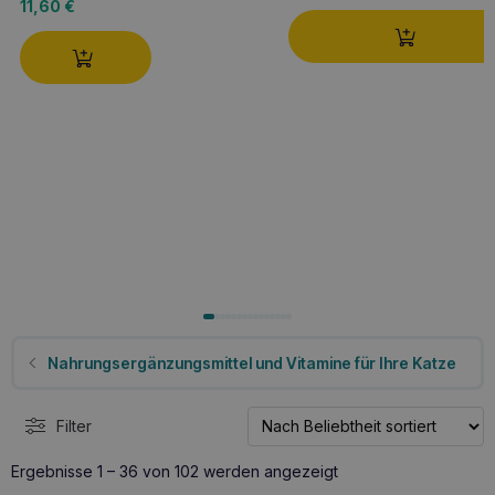
11,60
€
Nahrungsergänzungsmittel und Vitamine für Ihre Katze
Filter
Nach
Ergebnisse 1 – 36 von 102 werden angezeigt
Beliebtheit