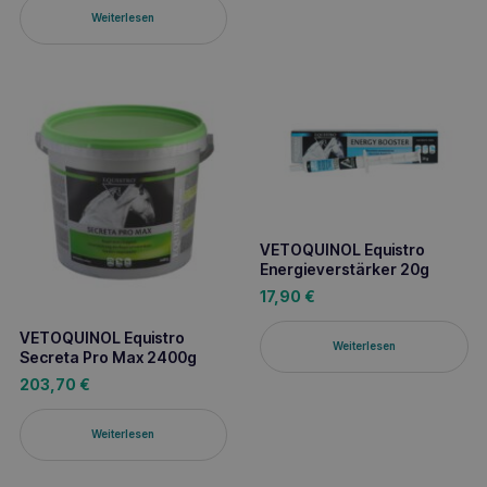
Weiterlesen
VETOQUINOL Equistro
Energieverstärker 20g
17,90
€
VETOQUINOL Equistro
Weiterlesen
Secreta Pro Max 2400g
203,70
€
Weiterlesen