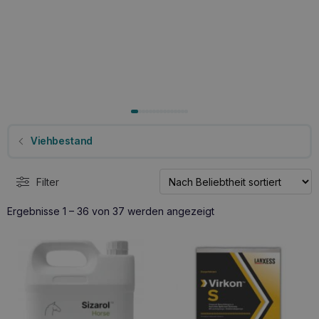
Viehbestand
Filter
Nach
Ergebnisse 1 – 36 von 37 werden angezeigt
Beliebtheit
sortiert