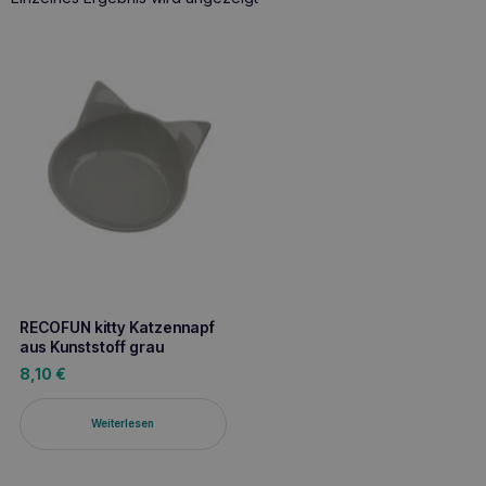
RECOFUN kitty Katzennapf
aus Kunststoff grau
8,10
€
Weiterlesen