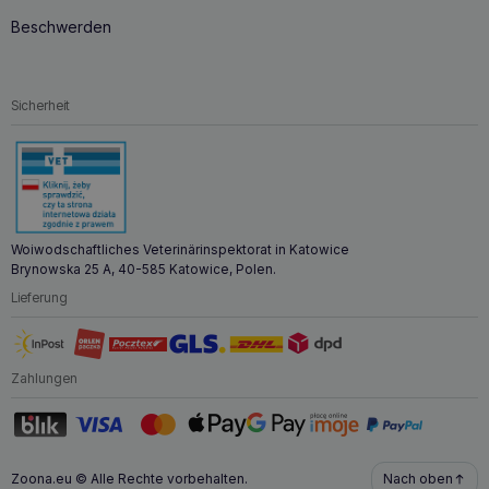
Beschwerden
Sicherheit
Woiwodschaftliches Veterinärinspektorat in Katowice
Brynowska 25 A, 40-585 Katowice, Polen.
Lieferung
Zahlungen
Zoona.eu © Alle Rechte vorbehalten.
Nach oben