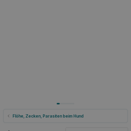
Flöhe, Zecken, Parasiten beim Hund