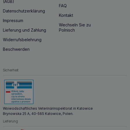
(AGB)
FAQ
Datenschutzerklärung
Kontakt
Impressum
Wechseln Sie zu
Lieferung und Zahlung
Polnisch
Widerrufsbelehrung
Beschwerden
Sicherheit
Woiwodschaftliches Veterinärinspektorat in Katowice
Brynowska 25 A, 40-585 Katowice, Polen.
Lieferung