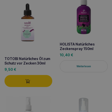
HOLISTA Natürliches
Zeckenspray 150ml
10,40
€
TOTOBI Natürliches Öl zum
Schutz vor Zecken 30ml
Weiterlesen
9,50
€