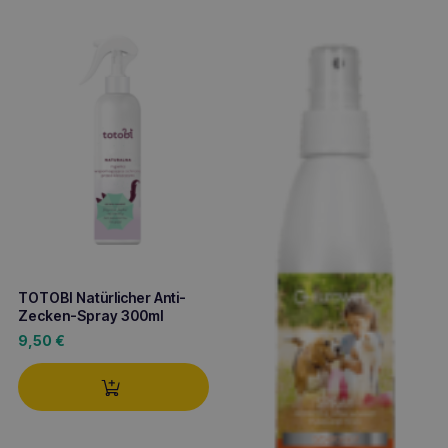
TOTOBI Natürlicher Anti-
Zecken-Spray 300ml
9,50
€