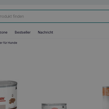
zone
Bestseller
Nachricht
er für Hunde