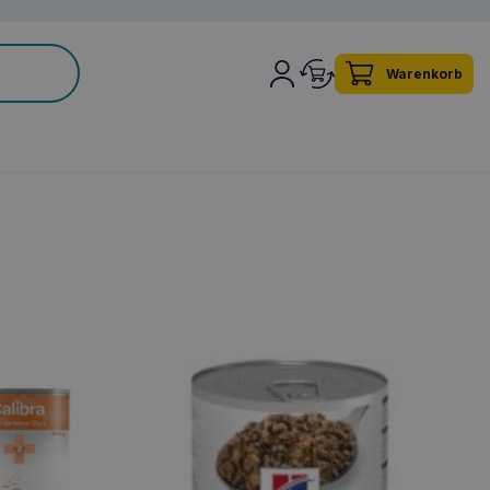
Warenkorb