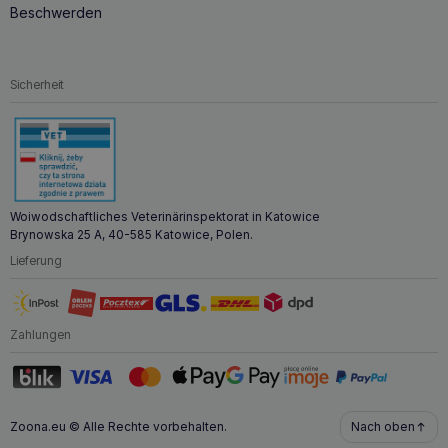
Beschwerden
Sicherheit
Woiwodschaftliches Veterinärinspektorat in Katowice
Brynowska 25 A, 40-585 Katowice, Polen.
Lieferung
Zahlungen
Zoona.eu © Alle Rechte vorbehalten.
Nach oben