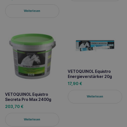
Weiterlesen
VETOQUINOL Equistro
Energieverstärker 20g
17,90
€
VETOQUINOL Equistro
Weiterlesen
Secreta Pro Max 2400g
203,70
€
Weiterlesen