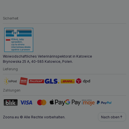
Sicherheit
Woiwodschaftliches Veterinärinspektorat in Katowice
Brynowska 25 A, 40-585 Katowice, Polen.
Lieferung
Zahlungen
Zoona.eu © Alle Rechte vorbehalten.
Nach oben