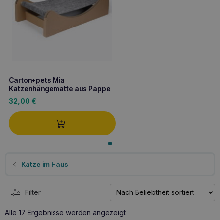
Carton+pets Mia
Katzenhängematte aus Pappe
32,00
€
Katze im Haus
Filter
Nach
Alle 17 Ergebnisse werden angezeigt