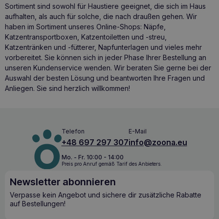
Sortiment sind sowohl für Haustiere geeignet, die sich im Haus
aufhalten, als auch für solche, die nach draußen gehen. Wir
haben im Sortiment unseres Online-Shops: Näpfe,
Katzentransportboxen
, Katzentoiletten und -streu,
Katzentränken und -fütterer
, Napfunterlagen und vieles mehr
vorbereitet. Sie können sich in jeder Phase Ihrer Bestellung an
unseren Kundenservice wenden. Wir beraten Sie gerne bei der
Auswahl der besten Lösung und beantworten Ihre Fragen und
Anliegen. Sie sind herzlich willkommen!
Telefon
E-Mail
+48 697 297 307
info@zoona.eu
Mo. - Fr. 10:00 - 14:00
Preis pro Anruf gemäß Tarif des Anbieters.
Newsletter abonnieren
Verpasse kein Angebot und sichere dir zusätzliche Rabatte
auf Bestellungen!