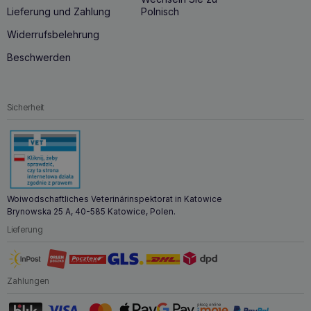
Lieferung und Zahlung
Polnisch
Widerrufsbelehrung
Beschwerden
Sicherheit
Woiwodschaftliches Veterinärinspektorat in Katowice
Brynowska 25 A, 40-585 Katowice, Polen.
Lieferung
Zahlungen