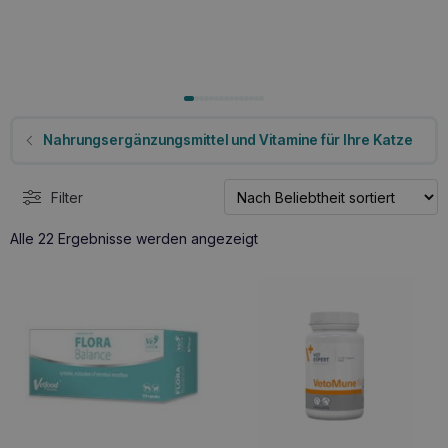
Nahrungsergänzungsmittel und Vitamine für Ihre Katze
Filter
Nach
Alle 22 Ergebnisse werden angezeigt
Beliebtheit
sortiert