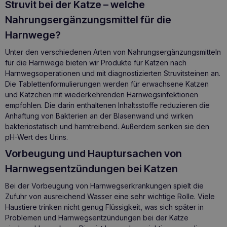
Struvit bei der Katze – welche
Nahrungsergänzungsmittel für die
Harnwege?
Unter den verschiedenen Arten von Nahrungsergänzungsmitteln
für die Harnwege bieten wir Produkte für Katzen nach
Harnwegsoperationen und mit diagnostizierten Struvitsteinen an.
Die Tablettenformulierungen werden für erwachsene Katzen
und Kätzchen mit wiederkehrenden Harnwegsinfektionen
empfohlen. Die darin enthaltenen Inhaltsstoffe reduzieren die
Anhaftung von Bakterien an der Blasenwand und wirken
bakteriostatisch und harntreibend. Außerdem senken sie den
pH-Wert des Urins.
Vorbeugung und Hauptursachen von
Harnwegsentzündungen bei Katzen
Bei der Vorbeugung von Harnwegserkrankungen spielt die
Zufuhr von ausreichend Wasser eine sehr wichtige Rolle. Viele
Haustiere trinken nicht genug Flüssigkeit, was sich später in
Problemen und Harnwegsentzündungen bei der Katze