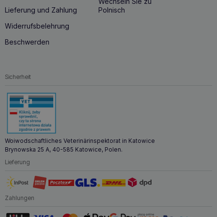
Wechseln Sie zu
Lieferung und Zahlung
Polnisch
Widerrufsbelehrung
Beschwerden
Sicherheit
Woiwodschaftliches Veterinärinspektorat in Katowice
Brynowska 25 A, 40-585 Katowice, Polen.
Lieferung
Zahlungen