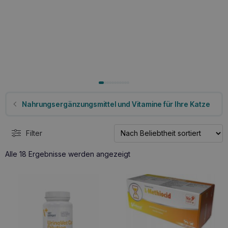
Nahrungsergänzungsmittel und Vitamine für Ihre Katze
Filter
Nach
Alle 18 Ergebnisse werden angezeigt
Beliebtheit
sortiert