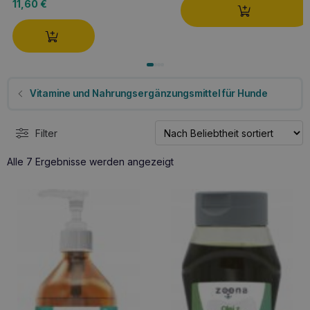
11,60
€
Vitamine und Nahrungsergänzungsmittel für Hunde
Filter
Nach
Alle 7 Ergebnisse werden angezeigt
Beliebtheit
sortiert