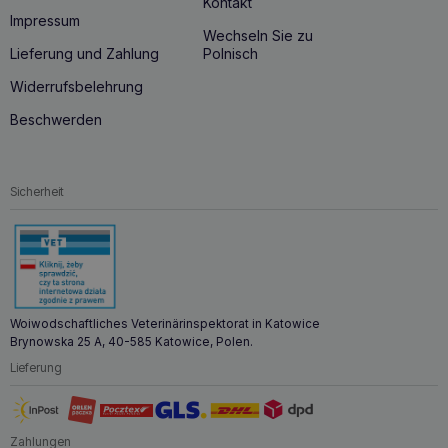
Kontakt
Impressum
Wechseln Sie zu
Lieferung und Zahlung
Polnisch
Widerrufsbelehrung
Beschwerden
Sicherheit
Woiwodschaftliches Veterinärinspektorat in Katowice
Brynowska 25 A, 40-585 Katowice, Polen.
Lieferung
Zahlungen