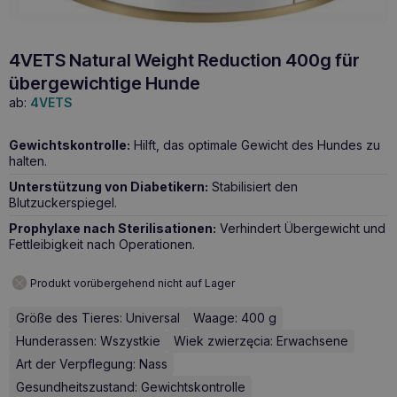
4VETS Natural Weight Reduction 400g für
übergewichtige Hunde
ab:
4VETS
Gewichtskontrolle:
Hilft, das optimale Gewicht des Hundes zu
halten.
Unterstützung von Diabetikern:
Stabilisiert den
Blutzuckerspiegel.
Prophylaxe nach Sterilisationen:
Verhindert Übergewicht und
Fettleibigkeit nach Operationen.
Produkt vorübergehend nicht auf Lager
Größe des Tieres: Universal
Waage: 400 g
Hunderassen: Wszystkie
Wiek zwierzęcia: Erwachsene
Art der Verpflegung: Nass
Gesundheitszustand: Gewichtskontrolle