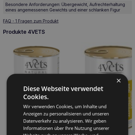
Besondere Anforderungen: Übergewicht, Aufrechterhaltung
eines angemessenen Gewichts und einer schlanken Figur
FAQ - 1 Fragen zum Produkt
Produkte 4VETS
×
Diese Webseite verwendet
Cookies.
Wir verwenden Cookies, um Inhalte und
Anzeigen zu personalisieren und unseren
Datenverkehr zu analysieren. Wir geben
Informationen über Ihre Nutzung unserer