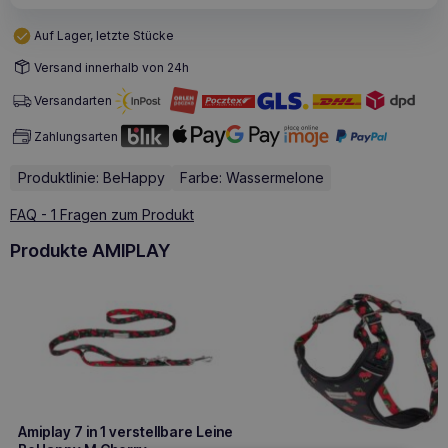
Auf Lager, letzte Stücke
Versand innerhalb von 24h
Versandarten
Zahlungsarten
Produktlinie: BeHappy
Farbe: Wassermelone
FAQ - 1 Fragen zum Produkt
Produkte AMIPLAY
Amiplay 7 in 1 verstellbare Leine