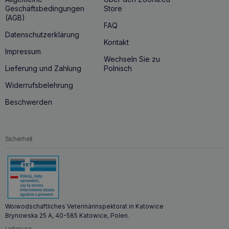
Geschäftsbedingungen
Store
(AGB)
FAQ
Datenschutzerklärung
Kontakt
Impressum
Wechseln Sie zu
Lieferung und Zahlung
Polnisch
Widerrufsbelehrung
Beschwerden
Sicherheit
Woiwodschaftliches Veterinärinspektorat in Katowice
Brynowska 25 A, 40-585 Katowice, Polen.
Lieferung