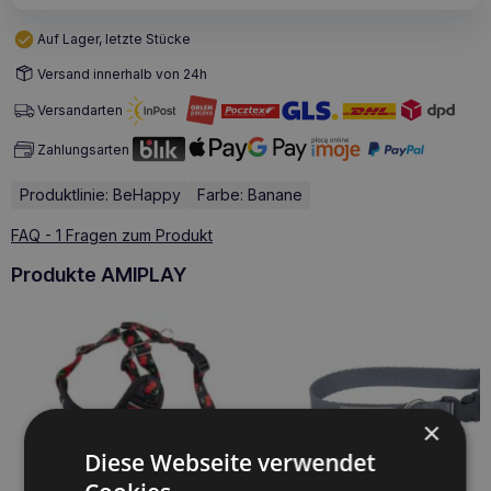
Auf Lager, letzte Stücke
Versand innerhalb von 24h
Versandarten
Zahlungsarten
Produktlinie: BeHappy
Farbe: Banane
FAQ - 1 Fragen zum Produkt
Produkte AMIPLAY
×
Diese Webseite verwendet