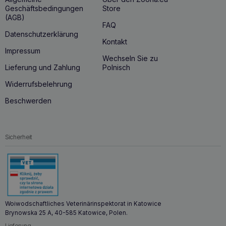
Geschäftsbedingungen
Store
(AGB)
FAQ
Datenschutzerklärung
Kontakt
Impressum
Wechseln Sie zu
Lieferung und Zahlung
Polnisch
Widerrufsbelehrung
Beschwerden
Sicherheit
Woiwodschaftliches Veterinärinspektorat in Katowice
Brynowska 25 A, 40-585 Katowice, Polen.
Lieferung