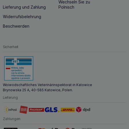
Wechseln Sie zu
Lieferung und Zahlung
Polnisch
Widerrufsbelehrung
Beschwerden
Sicherheit
Woiwodschaftliches Veterinärinspektorat in Katowice
Brynowska 25 A, 40-585 Katowice, Polen.
Lieferung
Zahlungen