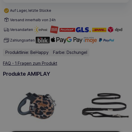
Auf Lager, letzte Stücke
Versand innerhalb von 24h
Versandarten
Zahlungsarten
Produktlinie: BeHappy
Farbe: Dschungel
FAQ - 1 Fragen zum Produkt
Produkte AMIPLAY