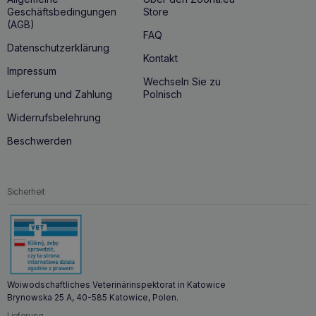
Geschäftsbedingungen
Store
(AGB)
FAQ
Datenschutzerklärung
Kontakt
Impressum
Wechseln Sie zu
Lieferung und Zahlung
Polnisch
Widerrufsbelehrung
Beschwerden
Sicherheit
Woiwodschaftliches Veterinärinspektorat in Katowice
Brynowska 25 A, 40-585 Katowice, Polen.
Lieferung