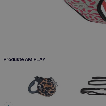
Produkte AMIPLAY