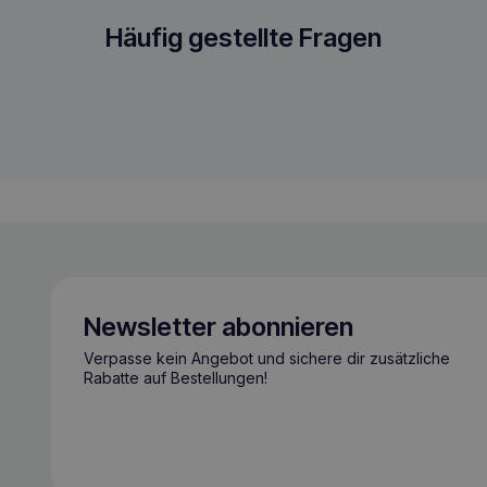
res Geschirr L Wassermelone
Häufig gestellte Fragen
Newsletter abonnieren
Verpasse kein Angebot und sichere dir zusätzliche
Rabatte auf Bestellungen!