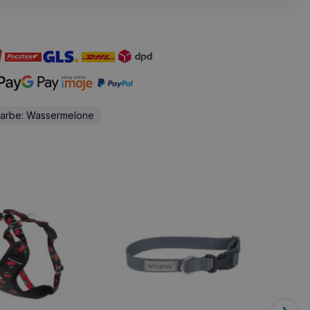
Farbe: Wassermelone