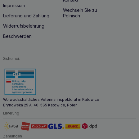
Impressum
Wechseln Sie zu
Lieferung und Zahlung
Polnisch
Widerrufsbelehrung
Beschwerden
Sicherheit
Woiwodschaftliches Veterinärinspektorat in Katowice
Brynowska 25 A, 40-585 Katowice, Polen.
Lieferung
Zahlungen