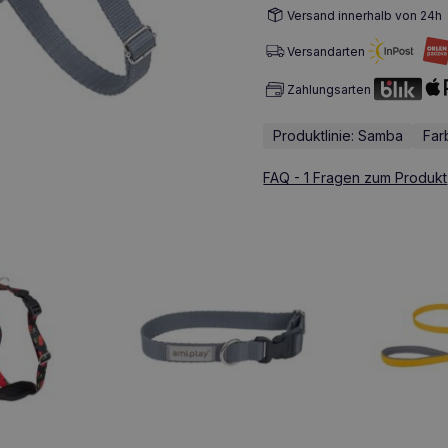
Versand innerhalb von 24h
Versandarten
Zahlungsarten
Produktlinie: Samba
Far
FAQ - 1 Fragen zum Produkt