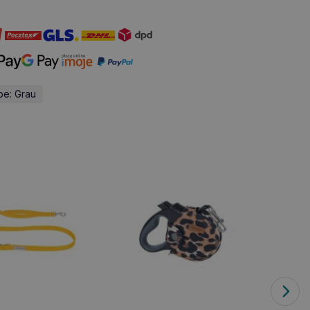
be: Grau