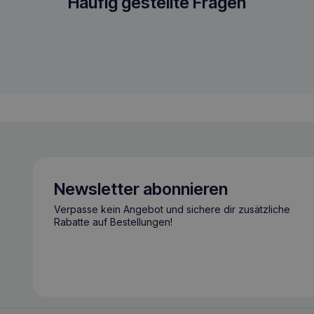
Geschirr L Grau
Häufig gestellte Fragen
Newsletter abonnieren
Verpasse kein Angebot und sichere dir zusätzliche
Rabatte auf Bestellungen!