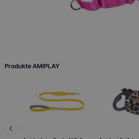
Produkte AMIPLAY