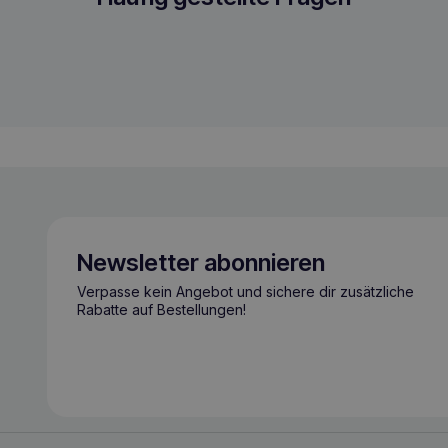
Newsletter abonnieren
Verpasse kein Angebot und sichere dir zusätzliche
Rabatte auf Bestellungen!