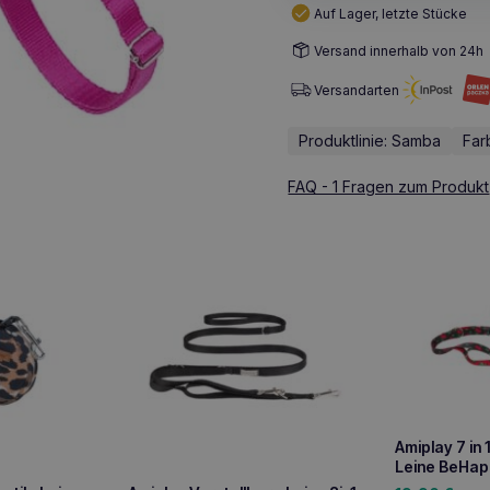
Auf Lager, letzte Stücke
Versand innerhalb von 24h
Versandarten
Produktlinie: Samba
Far
FAQ - 1 Fragen zum Produkt
Amiplay 7 in 
Leine BeHap