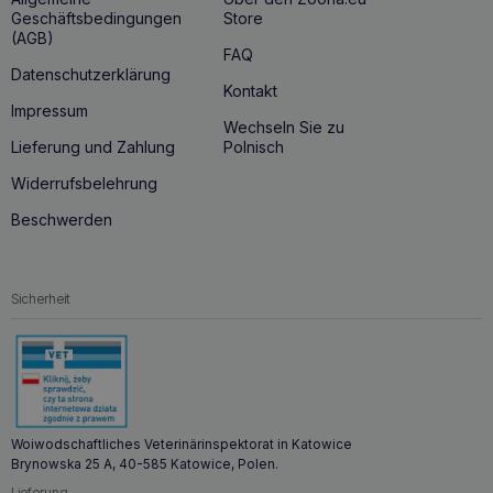
Geschäftsbedingungen
Store
(AGB)
FAQ
Datenschutzerklärung
Kontakt
Impressum
Wechseln Sie zu
Lieferung und Zahlung
Polnisch
Widerrufsbelehrung
Beschwerden
Sicherheit
Woiwodschaftliches Veterinärinspektorat in Katowice
Brynowska 25 A, 40-585 Katowice, Polen.
Lieferung