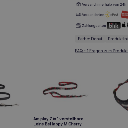
Versand innerhalb von 24h
Versandarten
Zahlungsarten
Farbe: Donut
Produktli
FAQ - 1 Fragen zum Produkt
Amiplay 7 in 1 verstellbare
Leine BeHappy M Cherry