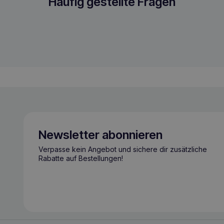
r Gurt Donut
Häufig gestellte Fragen
Newsletter abonnieren
Verpasse kein Angebot und sichere dir zusätzliche
Rabatte auf Bestellungen!