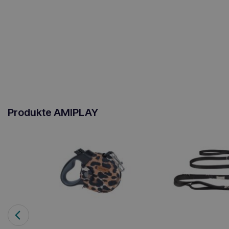
Produkte AMIPLAY