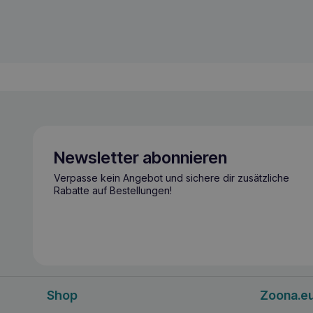
Newsletter abonnieren
Verpasse kein Angebot und sichere dir zusätzliche
Rabatte auf Bestellungen!
Shop
Zoona.e