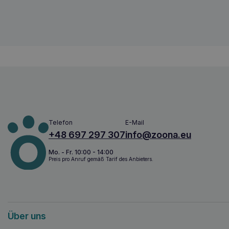
Telefon
E-Mail
+48 697 297 307
info@zoona.eu
Mo. - Fr. 10:00 - 14:00
Preis pro Anruf gemäß Tarif des Anbieters.
Über uns