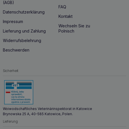
(AGB)
FAQ
Datenschutzerklärung
Kontakt
Impressum
Wechseln Sie zu
Lieferung und Zahlung
Polnisch
Widerrufsbelehrung
Beschwerden
Sicherheit
Woiwodschaftliches Veterinärinspektorat in Katowice
Brynowska 25 A, 40-585 Katowice, Polen.
Lieferung