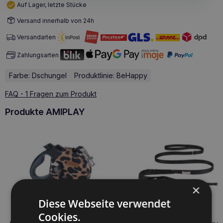
Auf Lager, letzte Stücke
Versand innerhalb von 24h
Versandarten
Zahlungsarten
Farbe: Dschungel
Produktlinie: BeHappy
FAQ - 1 Fragen zum Produkt
Produkte AMIPLAY
×
Diese Webseite verwendet
Cookies.