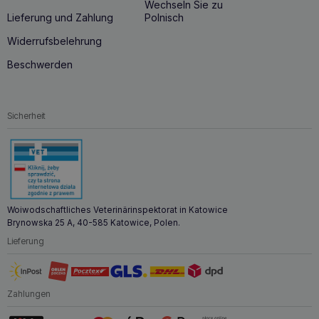
Wechseln Sie zu
Lieferung und Zahlung
Polnisch
Widerrufsbelehrung
Beschwerden
Sicherheit
Woiwodschaftliches Veterinärinspektorat in Katowice
Brynowska 25 A, 40-585 Katowice, Polen.
Lieferung
Zahlungen