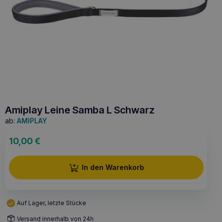
Amiplay Leine Samba L Schwarz
ab:
AMIPLAY
10,00
€
In den Warenkorb
Auf Lager, letzte Stücke
Versand innerhalb von 24h