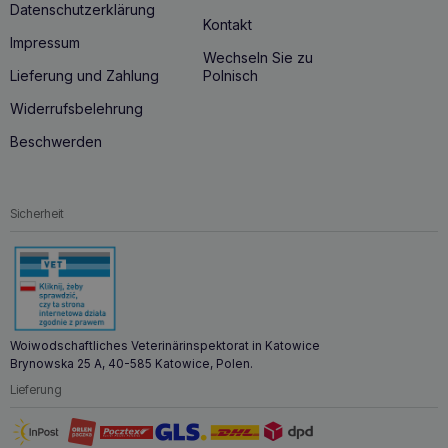
Datenschutzerklärung
Kontakt
Impressum
Wechseln Sie zu
Lieferung und Zahlung
Polnisch
Widerrufsbelehrung
Beschwerden
Sicherheit
Woiwodschaftliches Veterinärinspektorat in Katowice
Brynowska 25 A, 40-585 Katowice, Polen.
Lieferung