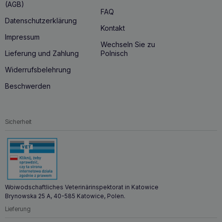
(AGB)
FAQ
Datenschutzerklärung
Kontakt
Impressum
Wechseln Sie zu
Lieferung und Zahlung
Polnisch
Widerrufsbelehrung
Beschwerden
Sicherheit
Woiwodschaftliches Veterinärinspektorat in Katowice
Brynowska 25 A, 40-585 Katowice, Polen.
Lieferung