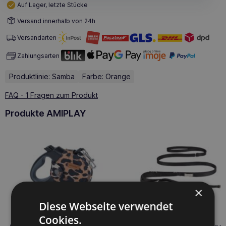
Auf Lager, letzte Stücke
Versand innerhalb von 24h
Versandarten
Zahlungsarten
Produktlinie: Samba
Farbe: Orange
FAQ - 1 Fragen zum Produkt
Produkte AMIPLAY
×
Diese Webseite verwendet
Cookies.