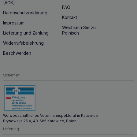
(AGB)
FAQ
Datenschutzerklärung
Kontakt
Impressum
Wechseln Sie zu
Lieferung und Zahlung
Polnisch
Widerrufsbelehrung
Beschwerden
Sicherheit
Woiwodschaftliches Veterinärinspektorat in Katowice
Brynowska 25 A, 40-585 Katowice, Polen.
Lieferung