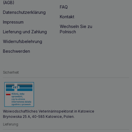
(AGB)
FAQ
Datenschutzerklärung
Kontakt
Impressum
Wechseln Sie zu
Lieferung und Zahlung
Polnisch
Widerrufsbelehrung
Beschwerden
Sicherheit
Woiwodschaftliches Veterinärinspektorat in Katowice
Brynowska 25 A, 40-585 Katowice, Polen.
Lieferung