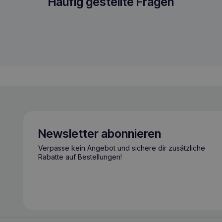
t
Häufig gestellte Fragen
Newsletter abonnieren
Verpasse kein Angebot und sichere dir zusätzliche
Rabatte auf Bestellungen!