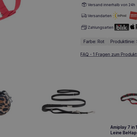
Versand innerhalb von 24h
Versandarten
Zahlungsarten
Farbe: Rot
Produktlinie
FAQ - 1 Fragen zum Produkt
Amiplay 7 in 
Leine BeHap