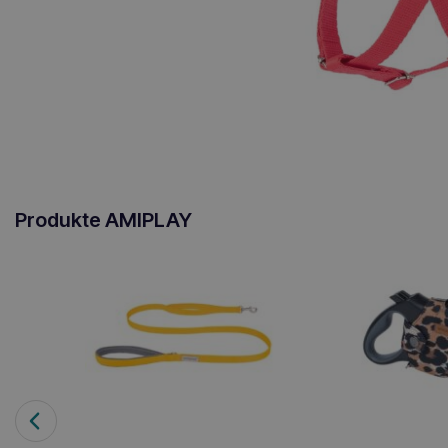
Produkte AMIPLAY