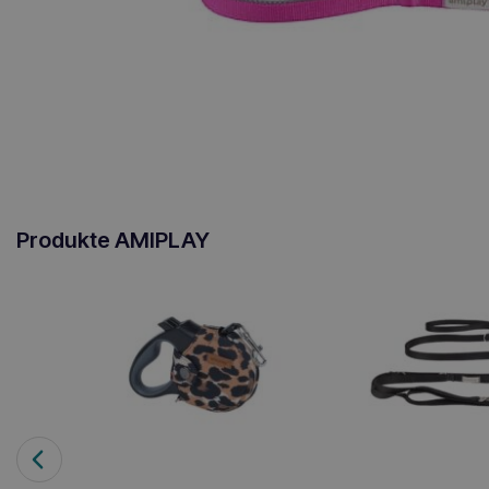
Produkte AMIPLAY