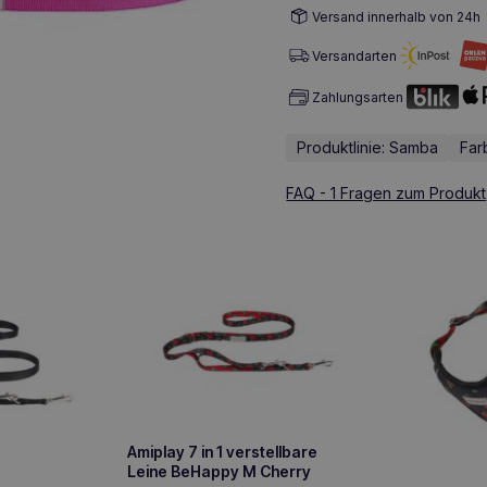
Versand innerhalb von 24h
Versandarten
Zahlungsarten
Produktlinie: Samba
Far
FAQ - 1 Fragen zum Produkt
Amiplay 7 in 1 verstellbare
Leine BeHappy M Cherry