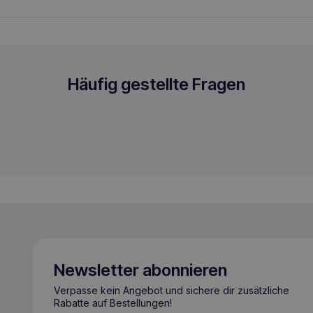
Häufig gestellte Fragen
Newsletter abonnieren
Verpasse kein Angebot und sichere dir zusätzliche
Rabatte auf Bestellungen!