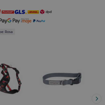
be: Rosa