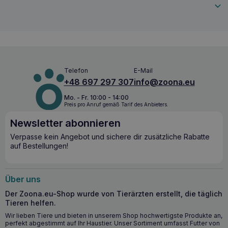
Telefon
E-Mail
+48 697 297 307
info@zoona.eu
Mo. - Fr. 10:00 - 14:00
Preis pro Anruf gemäß Tarif des Anbieters.
Newsletter abonnieren
Verpasse kein Angebot und sichere dir zusätzliche Rabatte
auf Bestellungen!
Über uns
Der Zoona.eu-Shop wurde von Tierärzten erstellt, die täglich
Tieren helfen.
Wir lieben Tiere und bieten in unserem Shop hochwertigste Produkte an,
perfekt abgestimmt auf Ihr Haustier. Unser Sortiment umfasst Futter von