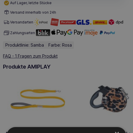
Auf Lager, letzte Stücke
Versand innerhalb von 24h
Versandarten
Zahlungsarten
Produktlinie: Samba
Farbe: Rosa
FAQ - 1 Fragen zum Produkt
Produkte AMIPLAY