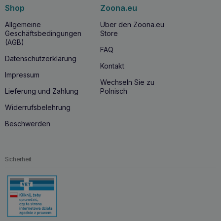
Shop
Zoona.eu
Allgemeine
Über den Zoona.eu
Geschäftsbedingungen
Store
(AGB)
FAQ
Datenschutzerklärung
Kontakt
Impressum
Wechseln Sie zu
Lieferung und Zahlung
Polnisch
Widerrufsbelehrung
Beschwerden
Sicherheit