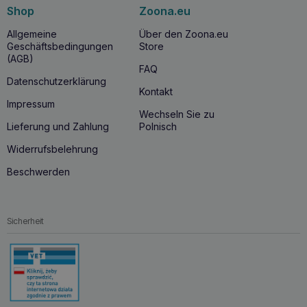
Shop
Zoona.eu
Allgemeine
Über den Zoona.eu
Geschäftsbedingungen
Store
(AGB)
FAQ
Datenschutzerklärung
Kontakt
Impressum
Wechseln Sie zu
Lieferung und Zahlung
Polnisch
Widerrufsbelehrung
Beschwerden
Sicherheit