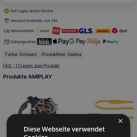
Auf Lager, letzte Stücke
Versand innerhalb von 24h
Versandarten
Zahlungsarten
Farbe: Schwarz
Produktlinie: Samba
FAQ - 1 Fragen zum Produkt
Produkte AMIPLAY
×
Diese Webseite verwendet