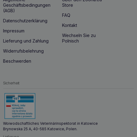
Geschäftsbedingungen
Store
(AGB)
FAQ
Datenschutzerklärung
Kontakt
Impressum
Wechseln Sie zu
Lieferung und Zahlung
Polnisch
Widerrufsbelehrung
Beschwerden
Sicherheit
Woiwodschaftliches Veterinärinspektorat in Katowice
Brynowska 25 A, 40-585 Katowice, Polen.
Lieferung