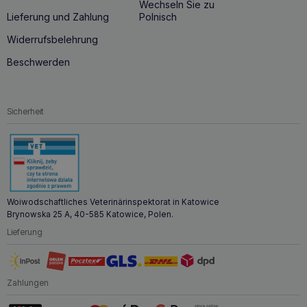
Wechseln Sie zu
Lieferung und Zahlung
Polnisch
Widerrufsbelehrung
Beschwerden
Sicherheit
Woiwodschaftliches Veterinärinspektorat in Katowice
Brynowska 25 A, 40-585 Katowice, Polen.
Lieferung
Zahlungen