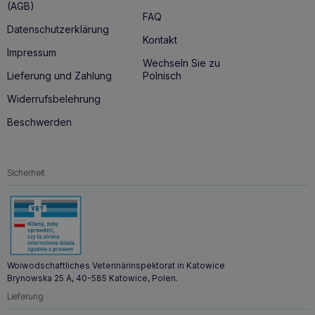
(AGB)
FAQ
Datenschutzerklärung
Kontakt
Impressum
Wechseln Sie zu
Lieferung und Zahlung
Polnisch
Widerrufsbelehrung
Beschwerden
Sicherheit
Woiwodschaftliches Veterinärinspektorat in Katowice
Brynowska 25 A, 40-585 Katowice, Polen.
Lieferung