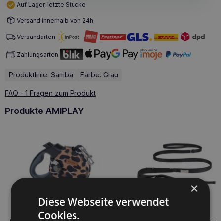
Auf Lager, letzte Stücke
Versand innerhalb von 24h
Versandarten
Zahlungsarten
Produktlinie: Samba
Farbe: Grau
FAQ - 1 Fragen zum Produkt
Produkte AMIPLAY
×
Diese Webseite verwendet
Cookies.