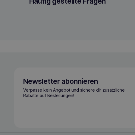
 XS Rosa
Häufig gestellte Fragen
Newsletter abonnieren
Verpasse kein Angebot und sichere dir zusätzliche
Rabatte auf Bestellungen!