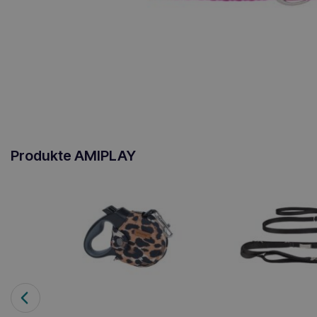
Produkte AMIPLAY