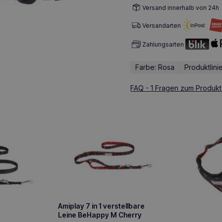
Versand innerhalb von 24h
Versandarten
Zahlungsarten
Farbe: Rosa
Produktlini
FAQ - 1 Fragen zum Produkt
Amiplay 7 in 1 verstellbare
Leine BeHappy M Cherry