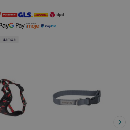
e: Samba