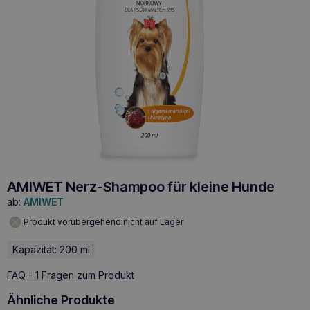
AMIWET Nerz-Shampoo für kleine Hunde
ab:
AMIWET
Produkt vorübergehend nicht auf Lager
Kapazität: 200 ml
FAQ - 1 Fragen zum Produkt
Ähnliche Produkte