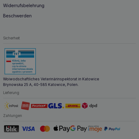
Widerrufsbelehrung
Beschwerden
Sicherheit
Woiwodschaftliches Veterinärinspektorat in Katowice
Brynowska 25 A, 40-585 Katowice, Polen.
Lieferung
Zahlungen