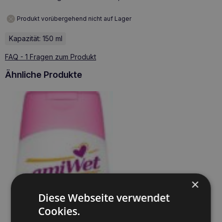
Produkt vorübergehend nicht auf Lager
Kapazität: 150 ml
FAQ - 1 Fragen zum Produkt
Ähnliche Produkte
×
Diese Webseite verwendet
Cookies.