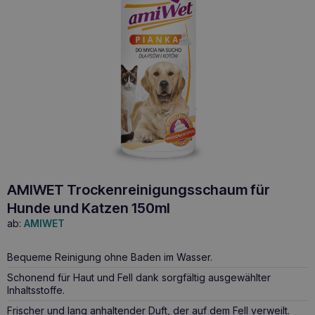
AMIWET Trockenreinigungsschaum für
Hunde und Katzen 150ml
ab:
AMIWET
Bequeme Reinigung ohne Baden im Wasser.
Schonend für Haut und Fell dank sorgfältig ausgewählter
Inhaltsstoffe.
Frischer und lang anhaltender Duft, der auf dem Fell verweilt.