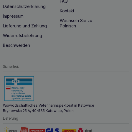
FAQ
Datenschutzerklärung
Kontakt
Impressum
Wechseln Sie zu
Lieferung und Zahlung
Polnisch
Widerrufsbelehrung
Beschwerden
Sicherheit
Woiwodschaftliches Veterinärinspektorat in Katowice
Brynowska 25 A, 40-585 Katowice, Polen.
Lieferung