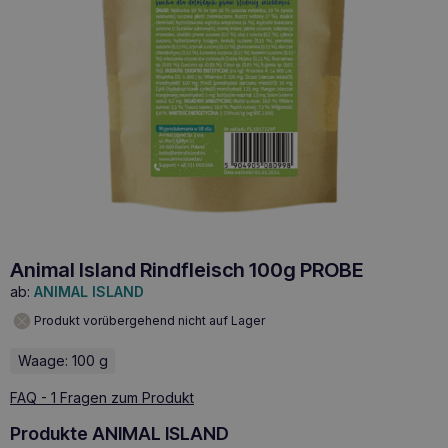
Animal Island Rindfleisch 100g PROBE
ab:
ANIMAL ISLAND
Produkt vorübergehend nicht auf Lager
Waage: 100 g
FAQ - 1 Fragen zum Produkt
Produkte ANIMAL ISLAND