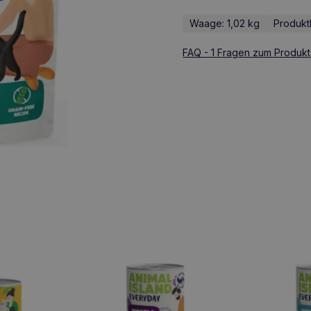
Waage: 1,02 kg
Produktl
FAQ - 1 Fragen zum Produkt