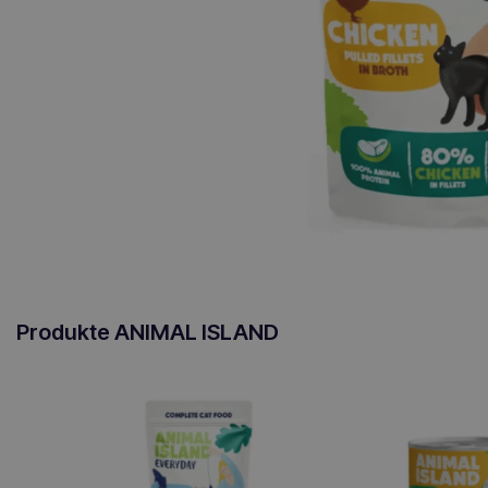
Produkte ANIMAL ISLAND