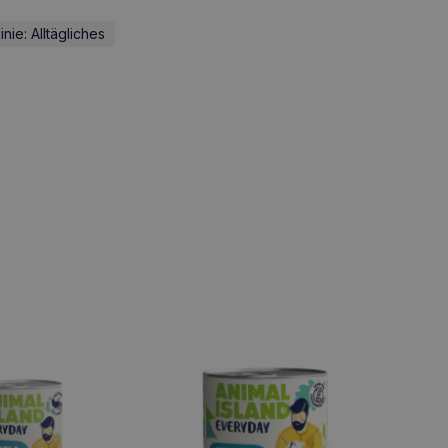
inie: Alltägliches