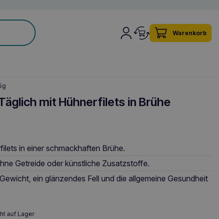
Warenkorb
5g
glich mit Hühnerfilets in Brühe
filets in einer schmackhaften Brühe.
hne Getreide oder künstliche Zusatzstoffe.
Gewicht, ein glänzendes Fell und die allgemeine Gesundheit
ht auf Lager