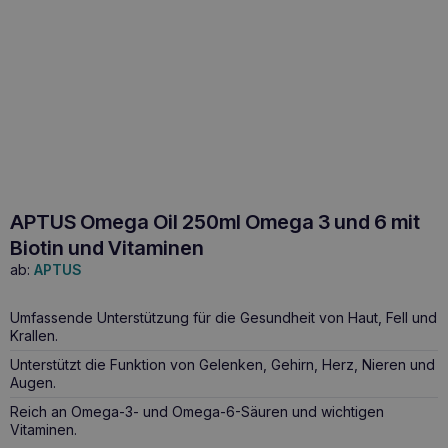
APTUS Omega Oil 250ml Omega 3 und 6 mit
Biotin und Vitaminen
ab:
APTUS
Umfassende Unterstützung für die Gesundheit von Haut, Fell und
Krallen.
Unterstützt die Funktion von Gelenken, Gehirn, Herz, Nieren und
Augen.
Reich an Omega-3- und Omega-6-Säuren und wichtigen
Vitaminen.