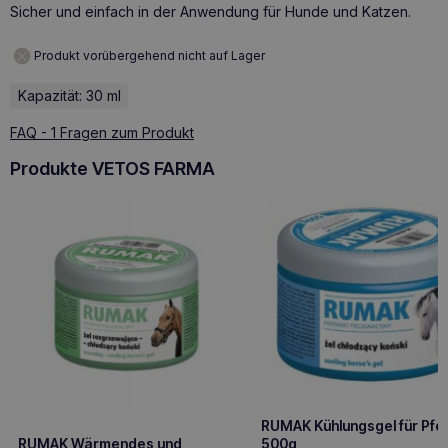
Sicher und einfach in der Anwendung für Hunde und Katzen.
Produkt vorübergehend nicht auf Lager
Kapazität: 30 ml
FAQ - 1 Fragen zum Produkt
Produkte VETOS FARMA
RUMAK Kühlungsgel für Pfe
500g
RUMAK Wärmendes und