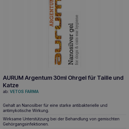
AURUM Argentum 30ml Ohrgel für Taille und
Katze
ab:
VETOS FARMA
Gehalt an Nanosilber für eine starke antibakterielle und
antimykotische Wirkung.
Wirksame Unterstützung bei der Behandlung von gemischten
Gehörgangsinfektionen.