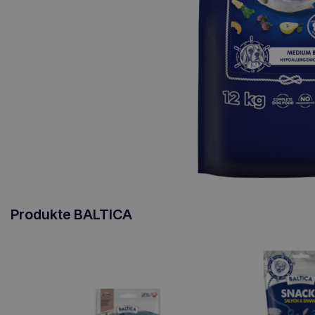
Produkte BALTICA