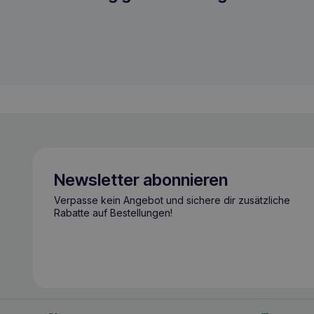
Newsletter abonnieren
Verpasse kein Angebot und sichere dir zusätzliche
Rabatte auf Bestellungen!