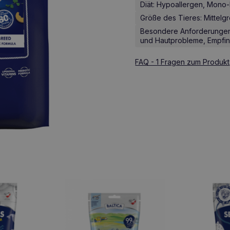
Diät: Hypoallergen, Mono-
Größe des Tieres: Mittelg
Besondere Anforderungen: 
und Hautprobleme, Empfi
FAQ - 1 Fragen zum Produkt