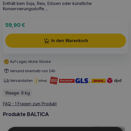
Enthält kein Soja, Reis, Erbsen oder künstliche
Konservierungsstoffe….
59,90
€
In den Warenkorb
Auf Lager, letzte Stücke
Versand innerhalb von 24h
Versandarten
Waage: 9 kg
FAQ - 1 Fragen zum Produkt
Produkte BALTICA