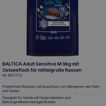
BALTICA Adult Sensitive M 9kg mit
Ostseefisch für mittelgroße Rassen
ab:
BALTICA
Proteinfreie Rezeptur mit Ausschluss von Allergenen wie Huhn
und Gluten.
Geeignet für Hunde mit Hautproblemen und
Nahrungsmittelunverträglichkeiten