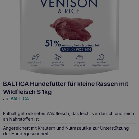
BALTICA Hundefutter für kleine Rassen mit
Wildfleisch S 1kg
ab:
BALTICA
Enthält getrocknetes Wildfleisch, das leicht verdaulich und reich
an Nährstoffen ist.
Angereichert mit Kräutern und Nutrazeutika zur Unterstützung
der Hundegesundheit.