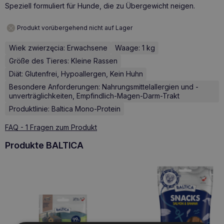
Speziell formuliert für Hunde, die zu Übergewicht neigen.
Produkt vorübergehend nicht auf Lager
Wiek zwierzęcia: Erwachsene
Waage: 1 kg
Größe des Tieres: Kleine Rassen
Diät: Glutenfrei, Hypoallergen, Kein Huhn
Besondere Anforderungen: Nahrungsmittelallergien und -
unverträglichkeiten, Empfindlich-Magen-Darm-Trakt
Produktlinie: Baltica Mono-Protein
FAQ - 1 Fragen zum Produkt
Produkte BALTICA